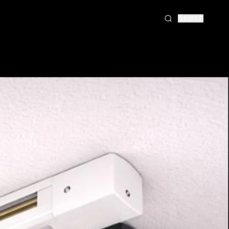
Search