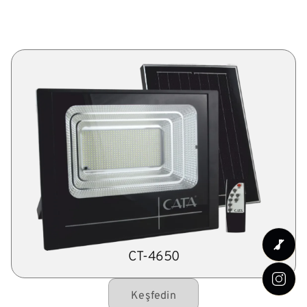
CT-4650
Keşfedin