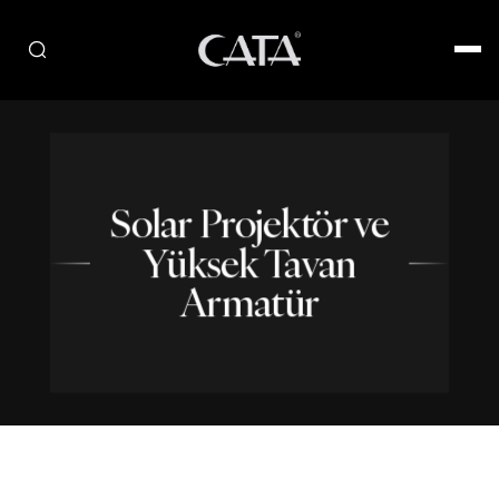
Solar Projektör ve
Yüksek Tavan
Armatür