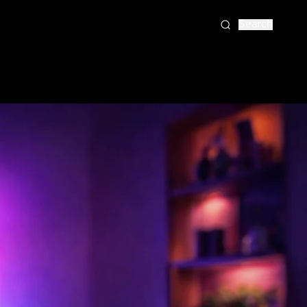
Search