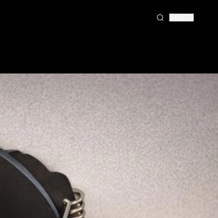
Search