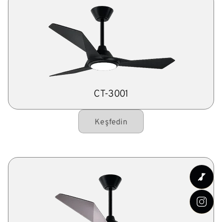
CT-3001
Keşfedin