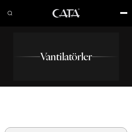
Vantilatörler