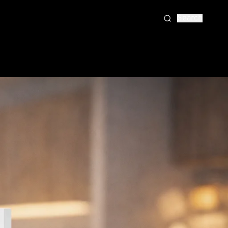
Search