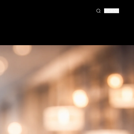
Search